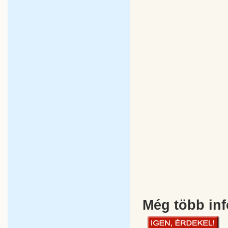
Még több inf