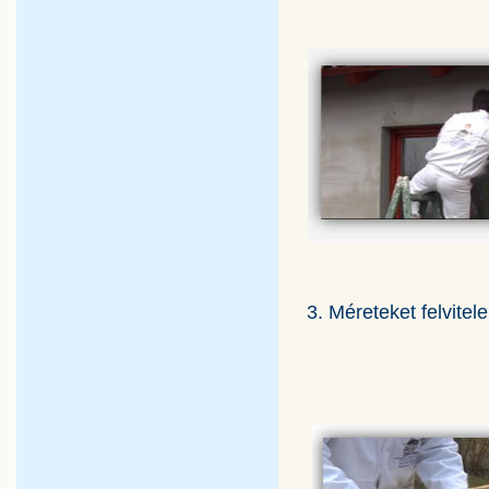
3. Méreteket felvitele