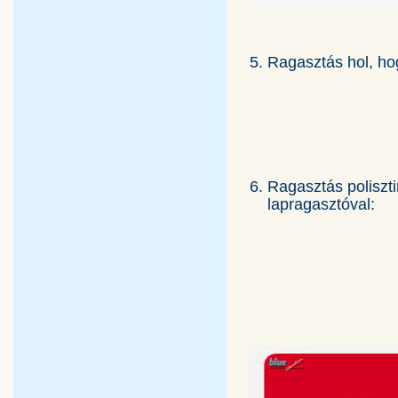
5. Ragasztás hol, ho
6. Ragasztás
poliszti
lapragasztóval: